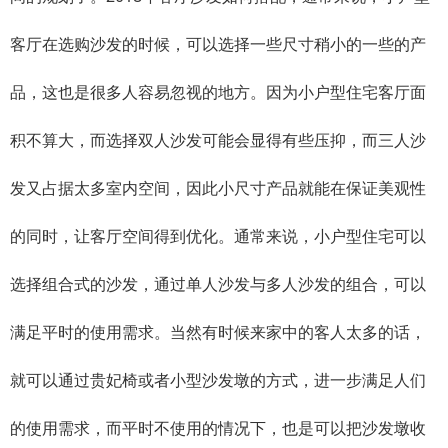
客厅在选购沙发的时候，可以选择一些尺寸稍小的一些的产
品，这也是很多人容易忽视的地方。因为小户型住宅客厅面
积不算大，而选择双人沙发可能会显得有些压抑，而三人沙
发又占据太多室内空间，因此小尺寸产品就能在保证美观性
的同时，让客厅空间得到优化。通常来说，小户型住宅可以
选择组合式的沙发，通过单人沙发与多人沙发的组合，可以
满足平时的使用需求。当然有时候来家中的客人太多的话，
就可以通过贵妃椅或者小型沙发墩的方式，进一步满足人们
的使用需求，而平时不使用的情况下，也是可以把沙发墩收