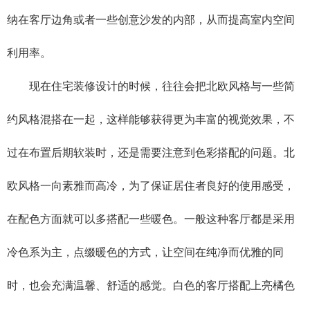
纳在客厅边角或者一些创意沙发的内部，从而提高室内空间
利用率。
现在住宅装修设计的时候，往往会把北欧风格与一些简
约风格混搭在一起，这样能够获得更为丰富的视觉效果，不
过在布置后期软装时，还是需要注意到色彩搭配的问题。北
欧风格一向素雅而高冷，为了保证居住者良好的使用感受，
在配色方面就可以多搭配一些暖色。一般这种客厅都是采用
冷色系为主，点缀暖色的方式，让空间在纯净而优雅的同
时，也会充满温馨、舒适的感觉。白色的客厅搭配上亮橘色