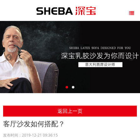
返回上一页
客厅沙发如何搭配？
发布时间：2019-12-21 09:36:15