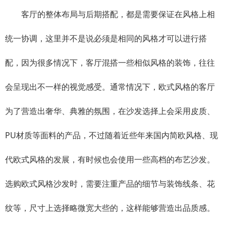
客厅的整体布局与后期搭配，都是需要保证在风格上相
统一协调，这里并不是说必须是相同的风格才可以进行搭
配，因为很多情况下，客厅混搭一些相似风格的装饰，往往
会呈现出不一样的视觉感受。通常情况下，欧式风格的客厅
为了营造出奢华、典雅的氛围，在沙发选择上会采用皮质、
PU材质等面料的产品，不过随着近些年来国内简欧风格、现
代欧式风格的发展，有时候也会使用一些高档的布艺沙发。
选购欧式风格沙发时，需要注重产品的细节与装饰线条、花
纹等，尺寸上选择略微宽大些的，这样能够营造出品质感。