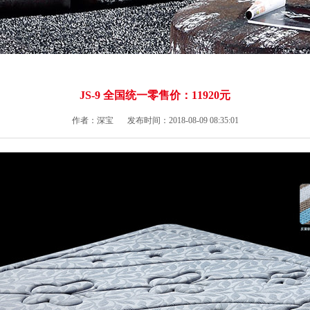
JS-9 全国统一零售价：11920元
作者：深宝
发布时间：2018-08-09 08:35:01