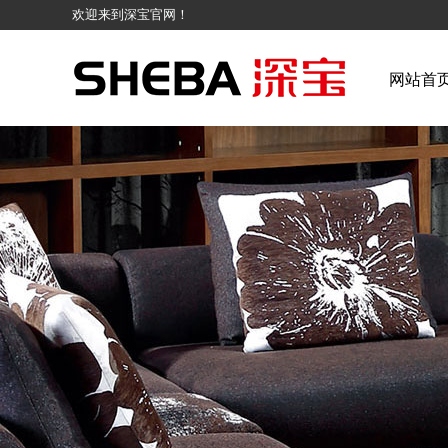
欢迎来到深宝官网！
网站首