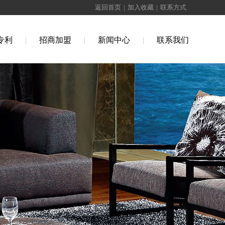
返回首页
|
加入收藏
|
联系方式
专利
|
招商加盟
|
新闻中心
|
联系我们