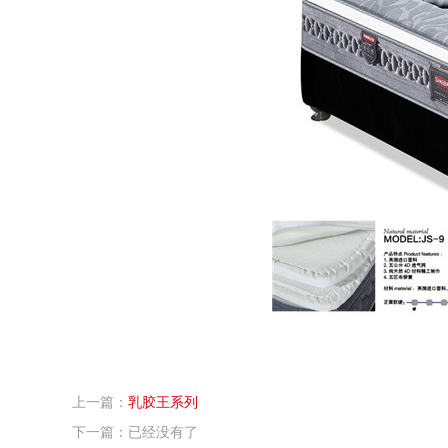
上一篇：
乳胶王系列
下一篇：已经没有了