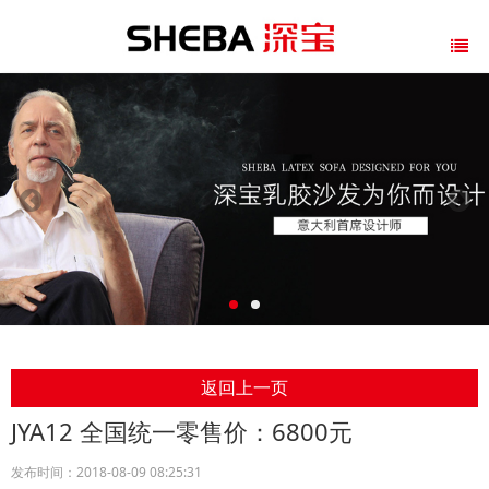
返回上一页
JYA12 全国统一零售价：6800元
发布时间：2018-08-09 08:25:31