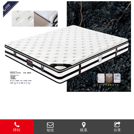
呼叫
短信
联系
分享